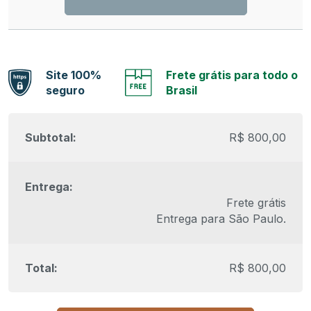
Site 100%
Frete grátis para todo o
seguro
Brasil
R$
800,00
Frete grátis
Entrega para
São Paulo
.
R$
800,00