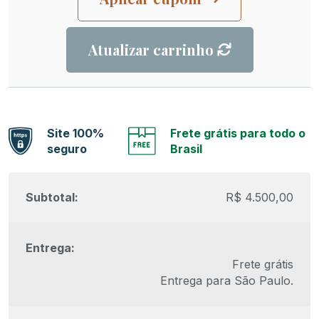
Atualizar carrinho
Site 100%
Frete grátis para todo o
seguro
Brasil
R$
4.500,00
Frete grátis
Entrega para
São Paulo
.