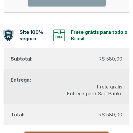
Site 100%
Frete grátis para todo o
seguro
Brasil
R$
580,00
Frete grátis
Entrega para
São Paulo
.
R$
580,00