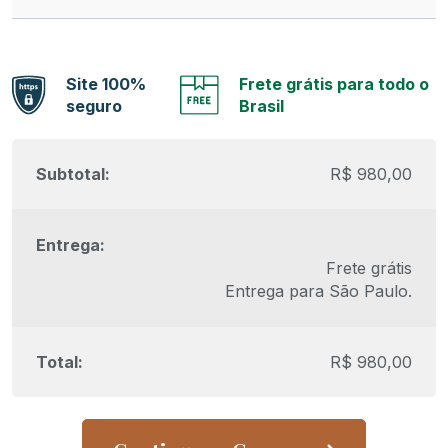
Site 100%
Frete grátis para todo o
seguro
Brasil
R$
980,00
Frete grátis
Entrega para
São Paulo
.
R$
980,00