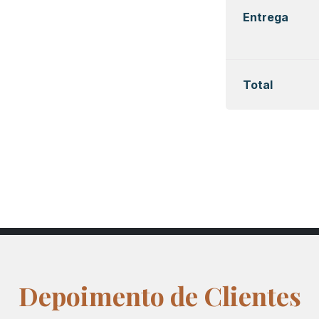
Entrega
Total
Depoimento de Clientes