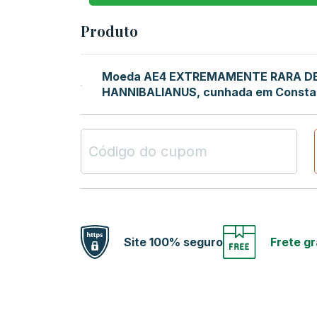
Produto
Moeda AE4 EXTREMAMENTE RARA D
HANNIBALIANUS, cunhada em Constan
Site 100% seguro
Frete gr