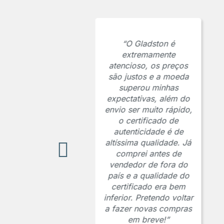
“O Gladston é
extremamente
atencioso, os preços
são justos e a moeda
superou minhas
expectativas, além do
envio ser muito rápido,
o certificado de
autenticidade é de
altíssima qualidade. Já
comprei antes de
vendedor de fora do
país e a qualidade do
certificado era bem
inferior. Pretendo voltar
a fazer novas compras
em breve!”