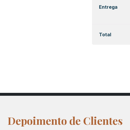
Entrega
Total
Depoimento de Clientes