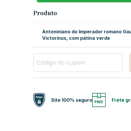
Produto
Antoniniano do Imperador romano Gau
Victorinus, com pátina verde
Site 100% seguro
Frete gr