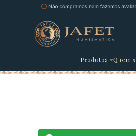
Não compramos nem fazemos avaliaç
Produtos
Quem 