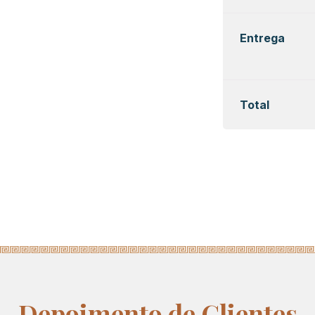
Entrega
Total
Depoimento de Clientes