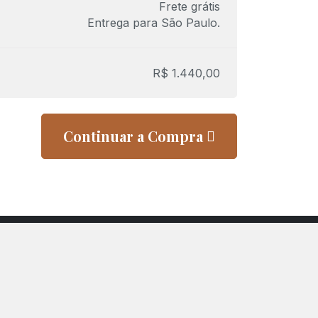
Frete grátis
Entrega para
São Paulo
.
R$
1.440,00
Continuar a Compra