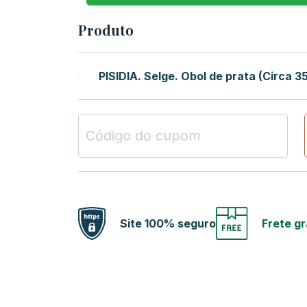
Produto
PISIDIA. Selge. Obol de prata (Circa 
Site 100% seguro
Frete gr