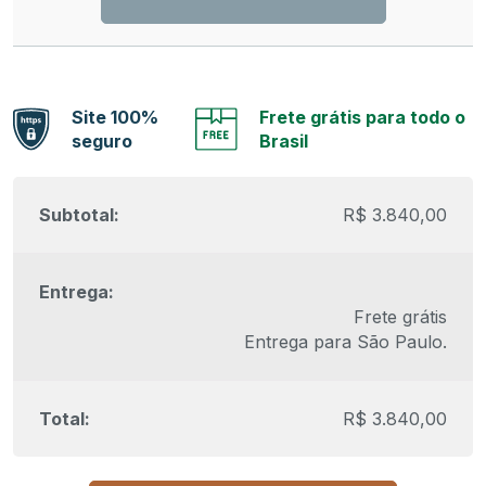
Site 100%
Frete grátis para todo o
seguro
Brasil
R$
3.840,00
Frete grátis
Entrega para
São Paulo
.
R$
3.840,00