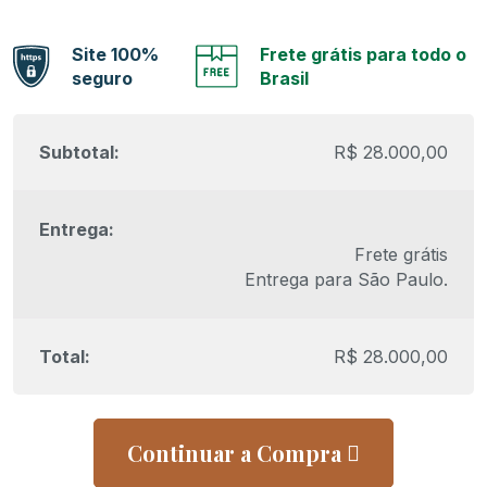
Site 100%
Frete grátis para todo o
seguro
Brasil
R$
28.000,00
Frete grátis
Entrega para
São Paulo
.
R$
28.000,00
Continuar a Compra