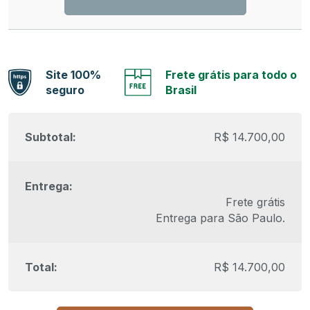
Site 100%
Frete grátis para todo o
seguro
Brasil
R$
14.700,00
Frete grátis
Entrega para
São Paulo
.
R$
14.700,00