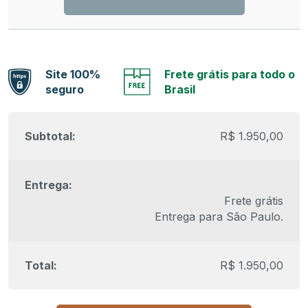
Site 100%
Frete grátis para todo o
seguro
Brasil
R$
1.950,00
Frete grátis
Entrega para
São Paulo
.
R$
1.950,00