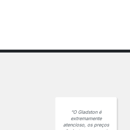
“O Gladston é
extremamente
atencioso, os preços