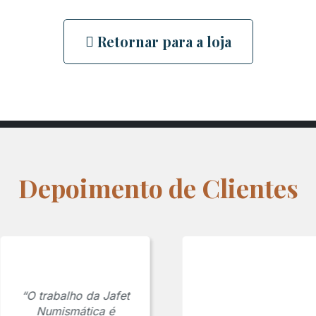
Retornar para a loja
Depoimento de Clientes
“O trabalho da Jafet
Numismática é