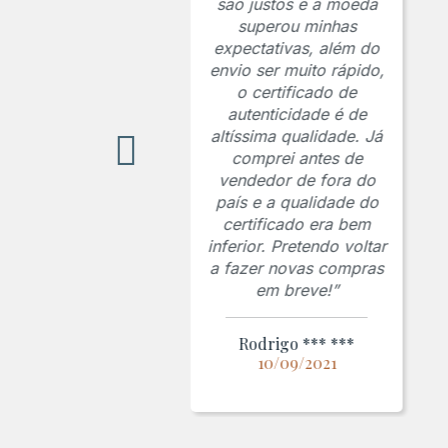
são justos e a moeda
superou minhas
expectativas, além do
envio ser muito rápido,
o certificado de
autenticidade é de
altíssima qualidade. Já
comprei antes de
vendedor de fora do
país e a qualidade do
certificado era bem
inferior. Pretendo voltar
a fazer novas compras
em breve!”
Rodrigo *** ***
10/09/2021