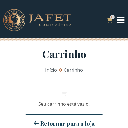
Carrinho
Início
»
Carrinho
Seu carrinho está vazio.
Retornar para a loja