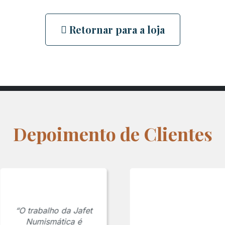
Retornar para a loja
Depoimento de Clientes
“O trabalho da Jafet
Numismática é