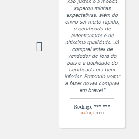
são justos e a moeda
superou minhas
expectativas, além do
envio ser muito rápido,
o certificado de
autenticidade é de
altíssima qualidade. Já
comprei antes de
vendedor de fora do
país e a qualidade do
certificado era bem
inferior. Pretendo voltar
a fazer novas compras
em breve!”
Rodrigo *** ***
10/09/2021