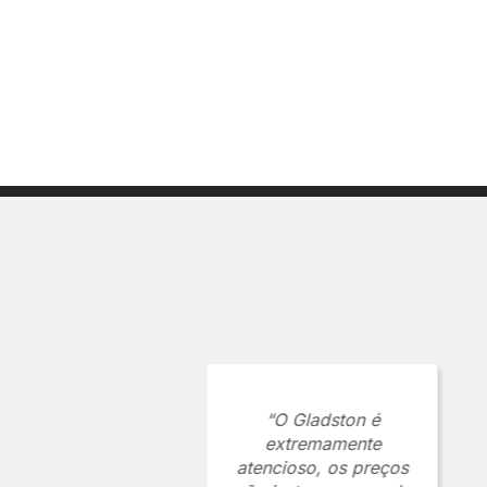
“O Gladston é
extremamente
atencioso, os preços