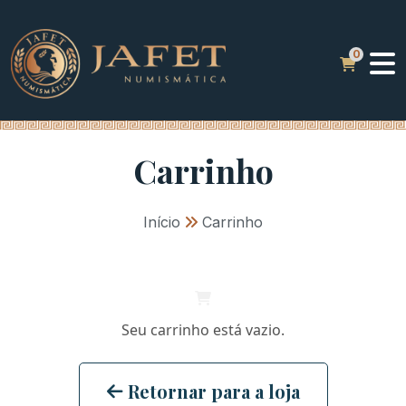
Carrinho
Início
»
Carrinho
Seu carrinho está vazio.
Retornar para a loja