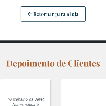
Retornar para a loja
Depoimento de Clientes
“O trabalho da Jafet
Numismática é