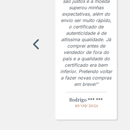
são justos e a moeda
superou minhas
expectativas, além do
envio ser muito rápido,
o certificado de
autenticidade é de
altíssima qualidade. Já
comprei antes de
vendedor de fora do
país e a qualidade do
certificado era bem
inferior. Pretendo voltar
a fazer novas compras
em breve!”
Rodrigo *** ***
10/09/2021