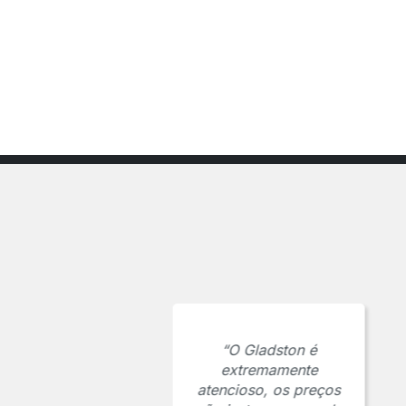
“O Gladston é
extremamente
atencioso, os preços