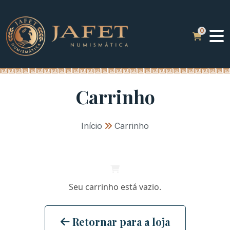
Carrinho
Início
»
Carrinho
Seu carrinho está vazio.
Retornar para a loja