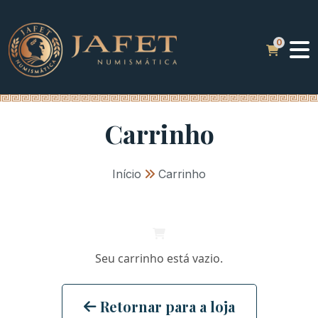
Carrinho
Início
»
Carrinho
Seu carrinho está vazio.
Retornar para a loja