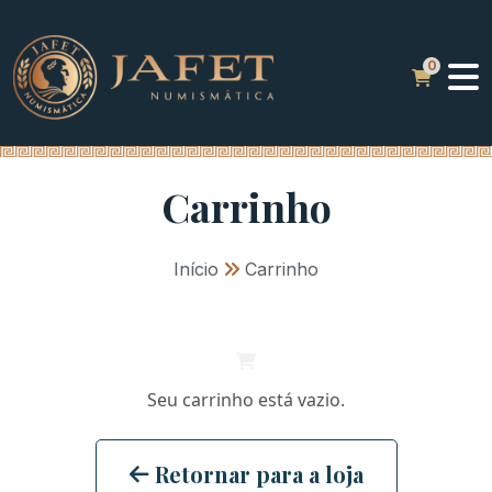
Carrinho
Início
»
Carrinho
Seu carrinho está vazio.
Retornar para a loja