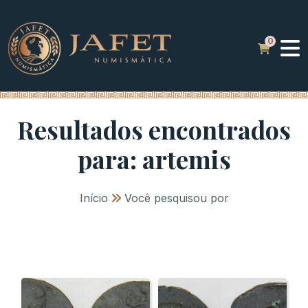
Resultados encontrados
para: artemis
Início
»
Você pesquisou por