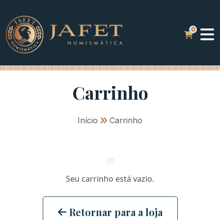
Carrinho
Início
»
Carrinho
Seu carrinho está vazio.
Retornar para a loja