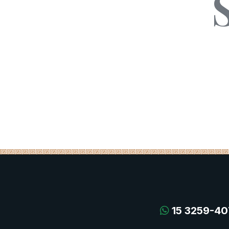
15 3259-40