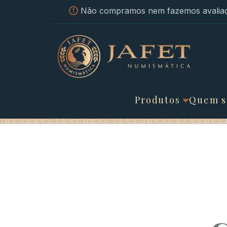
Não compramos nem fazemos avaliaç
Produtos
Quem 