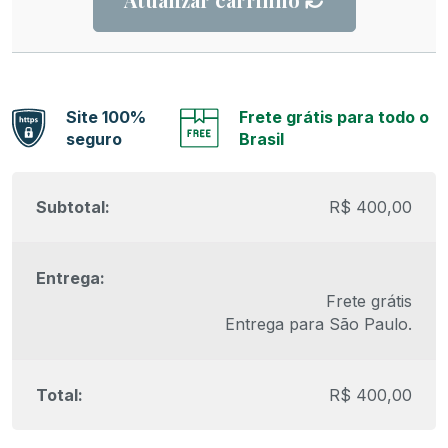
Site 100%
Frete grátis para todo o
seguro
Brasil
R$
400,00
Frete grátis
Entrega para
São Paulo
.
R$
400,00