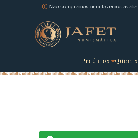
Não compramos nem fazemos avaliaç
Produtos
Quem 