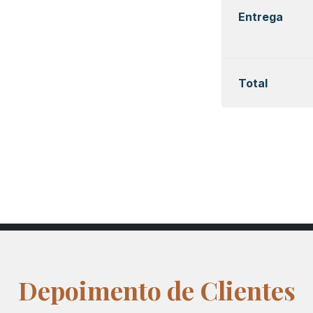
Entrega
Total
Depoimento de Clientes