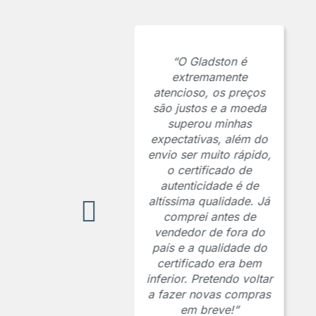
“O Gladston é
extremamente
atencioso, os preços
são justos e a moeda
superou minhas
expectativas, além do
envio ser muito rápido,
o certificado de
autenticidade é de
altíssima qualidade. Já
comprei antes de
vendedor de fora do
país e a qualidade do
certificado era bem
inferior. Pretendo voltar
a fazer novas compras
em breve!”