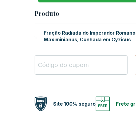
Produto
Fração Radiada do Imperador Romano
Maximinianus, Cunhada em Cyzicus
Site 100% seguro
Frete gr