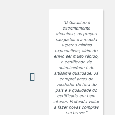
“O Gladston é
extremamente
atencioso, os preços
são justos e a moeda
superou minhas
expectativas, além do
envio ser muito rápido,
o certificado de
autenticidade é de
altíssima qualidade. Já
comprei antes de
vendedor de fora do
país e a qualidade do
certificado era bem
inferior. Pretendo voltar
a fazer novas compras
em breve!”