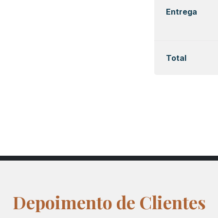
Entrega
Total
Depoimento de Clientes