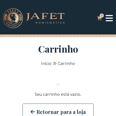
Carrinho
Início
»
Carrinho
Seu carrinho está vazio.
Retornar para a loja