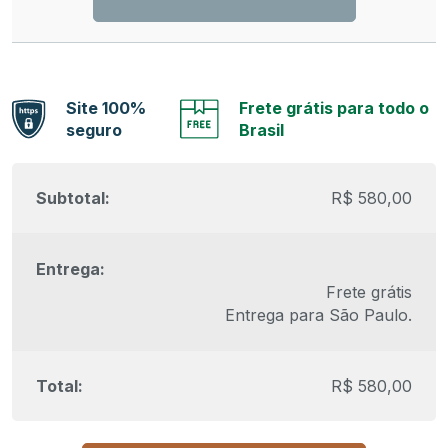
Site 100%
Frete grátis para todo o
seguro
Brasil
R$
580,00
Frete grátis
Entrega para
São Paulo
.
R$
580,00