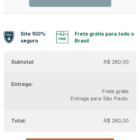
Site 100%
Frete grátis para todo o
seguro
Brasil
R$
280,00
Frete grátis
Entrega para
São Paulo
.
R$
280,00