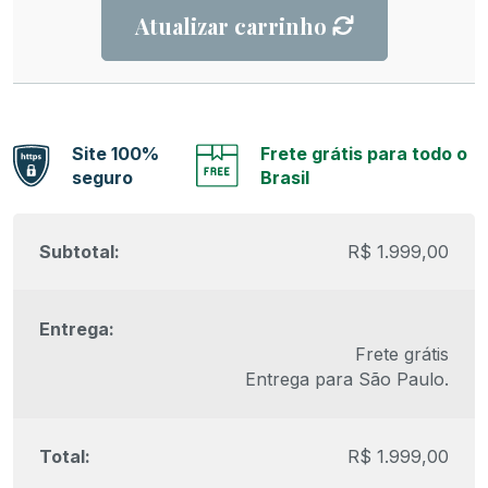
Atualizar carrinho
Site 100%
Frete grátis para todo o
seguro
Brasil
R$
1.999,00
Frete grátis
Entrega para
São Paulo
.
R$
1.999,00