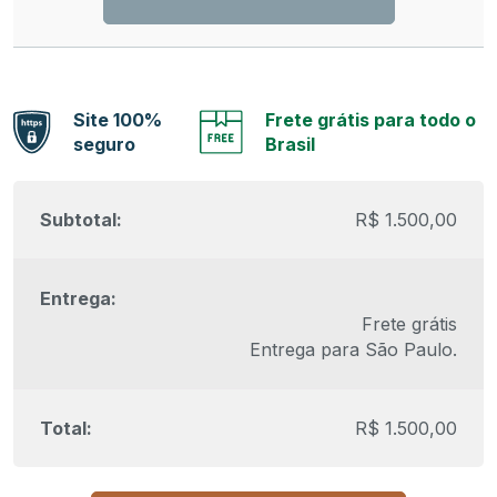
Site 100%
Frete grátis para todo o
seguro
Brasil
R$
1.500,00
Frete grátis
Entrega para
São Paulo
.
R$
1.500,00