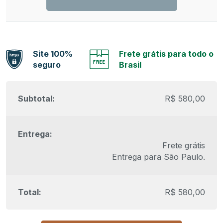
Site 100%
Frete grátis para todo o
seguro
Brasil
R$
580,00
Frete grátis
Entrega para
São Paulo
.
R$
580,00