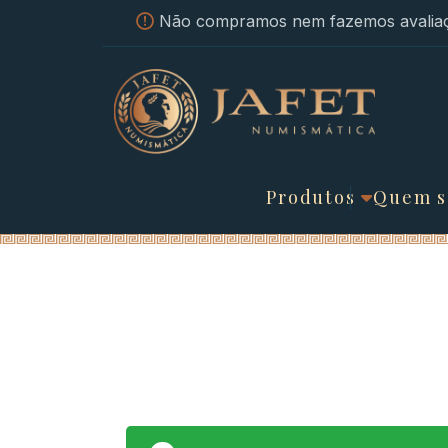
Não compramos nem fazemos avaliaç
Produtos
Quem 