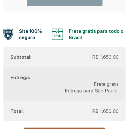
Site 100%
Frete grátis para todo o
seguro
Brasil
R$
1.650,00
Frete grátis
Entrega para
São Paulo
.
R$
1.650,00