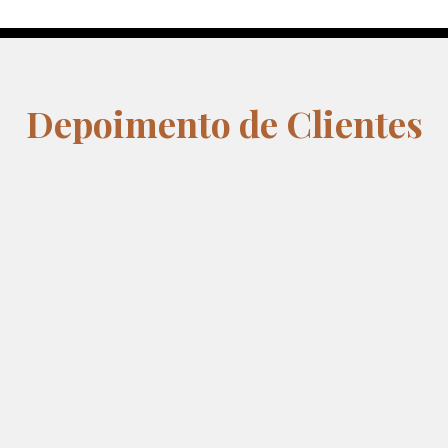
Depoimento de Clientes