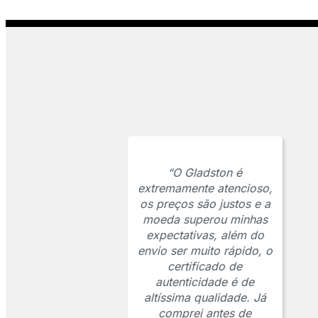
“O Gladston é
extremamente atencioso,
os preços são justos e a
moeda superou minhas
expectativas, além do
envio ser muito rápido, o
certificado de
autenticidade é de
altíssima qualidade. Já
comprei antes de