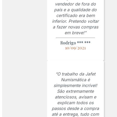
vendedor de fora do
país e a qualidade do
certificado era bem
inferior. Pretendo voltar
a fazer novas compras
em breve!”
Rodrigo *** ***
10/09/2021
“O trabalho da Jafet
Numismática é
simplesmente incrível!
São extremamente
atenciosos, avisam e
explicam todos os
passos desde a compra
até a entrega, tudo com