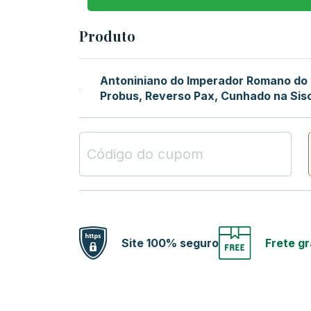
Produto
Antoniniano do Imperador Romano do 
Probus, Reverso Pax, Cunhado na Sis
Site 100% seguro
Frete gr