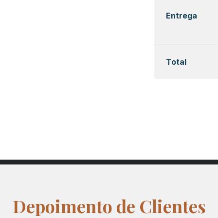
Entrega
Total
Depoimento de Clientes