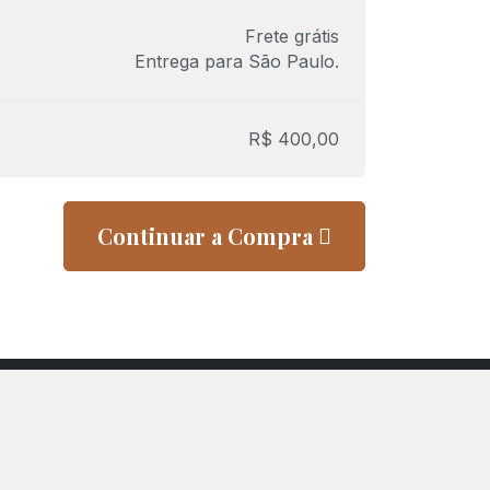
Frete grátis
Entrega para
São Paulo
.
R$
400,00
Continuar a Compra