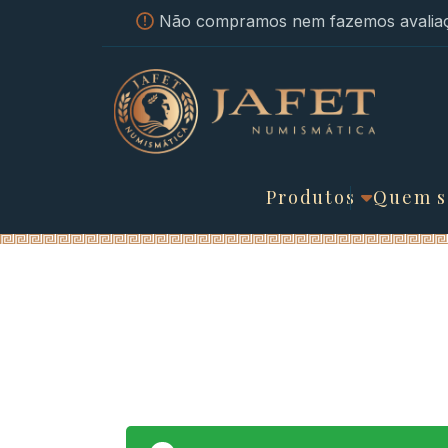
Não compramos nem fazemos avaliaç
Produtos
Quem 