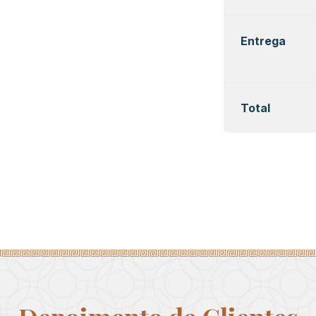
Entrega
Total