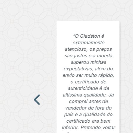
“O Gladston é
extremamente
atencioso, os preços
são justos e a moeda
superou minhas
expectativas, além do
envio ser muito rápido,
o certificado de
autenticidade é de
altíssima qualidade. Já
comprei antes de
vendedor de fora do
país e a qualidade do
certificado era bem
inferior. Pretendo voltar