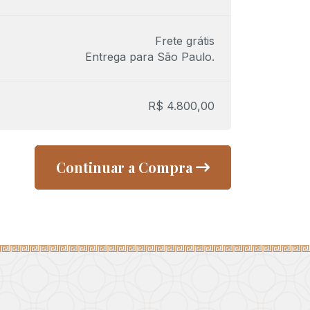
Frete grátis
Entrega para
São Paulo
.
R$
4.800,00
Continuar a Compra