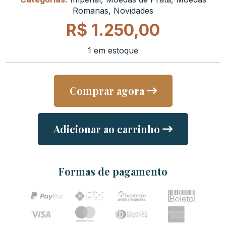
Romanas
,
Novidades
R$
1.250,00
1 em estoque
Comprar agora
Adicionar ao carrinho
Formas de pagamento