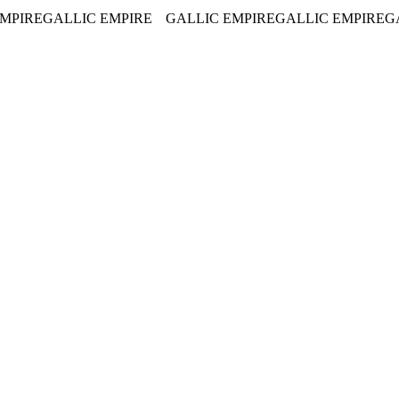
C EMPIRE
GALLIC EMPIRE
GALLIC EMPIRE
GALLIC EMPI