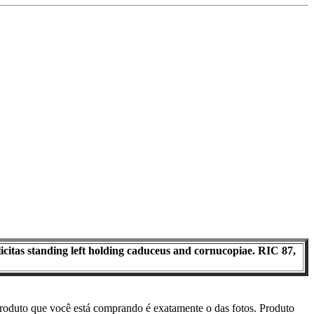
as standing left holding caduceus and cornucopiae. RIC 87,
roduto que você está comprando é exatamente o das fotos. Produto