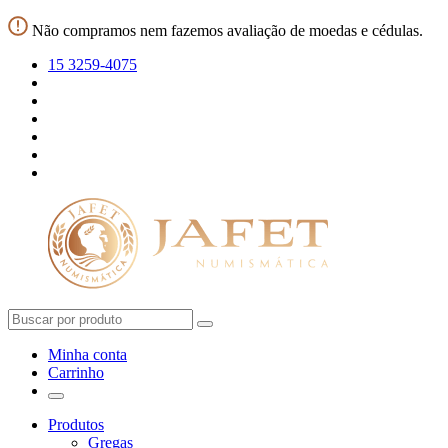
Não compramos nem fazemos avaliação de moedas e cédulas.
15 3259-4075
Minha conta
Carrinho
Produtos
Gregas