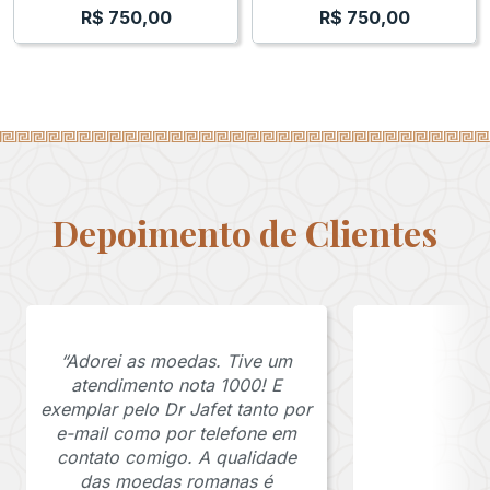
R$
750,00
R$
750,00
Depoimento de Clientes
“Adorei as moedas. Tive um
atendimento nota 1000! E
exemplar pelo Dr Jafet tanto por
e-mail como por telefone em
contato comigo. A qualidade
das moedas romanas é