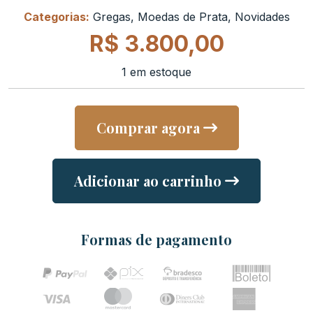
Categorias:
Gregas
,
Moedas de Prata
,
Novidades
R$
3.800,00
1 em estoque
Comprar agora
Adicionar ao carrinho
Formas de pagamento