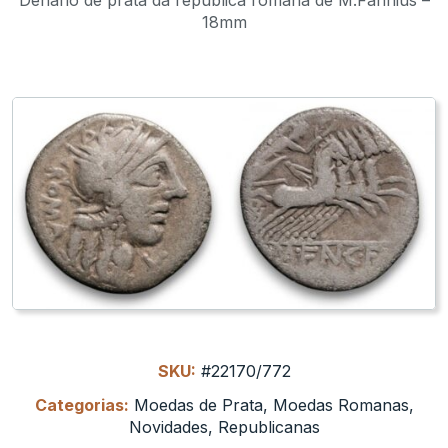
18mm
SKU:
#22170/772
Categorias:
Moedas de Prata
,
Moedas Romanas
,
Novidades
,
Republicanas