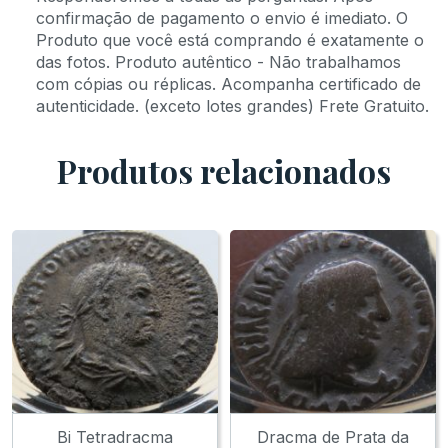
confirmação de pagamento o envio é imediato. O
Produto que você está comprando é exatamente o
das fotos. Produto autêntico - Não trabalhamos
com cópias ou réplicas. Acompanha certificado de
autenticidade. (exceto lotes grandes) Frete Gratuito.
Produtos relacionados
Bi Tetradracma
Dracma de Prata da