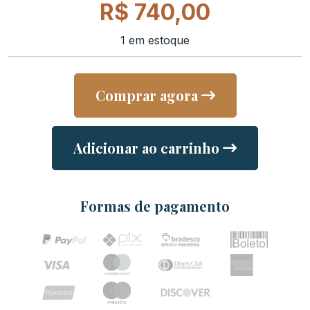
R$
740,00
1 em estoque
Comprar agora
Adicionar ao carrinho
Formas de pagamento