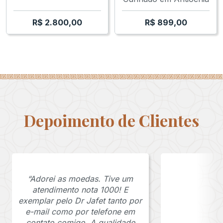
R$
2.800,00
R$
899,00
Depoimento de Clientes
“Adorei as moedas. Tive um
atendimento nota 1000! E
exemplar pelo Dr Jafet tanto por
e-mail como por telefone em
contato comigo. A qualidade