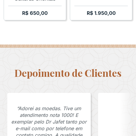
R$
650,00
R$
1.950,00
Depoimento de Clientes
“Adorei as moedas. Tive um
atendimento nota 1000! E
exemplar pelo Dr Jafet tanto por
e-mail como por telefone em
contato comigo. A qualidade