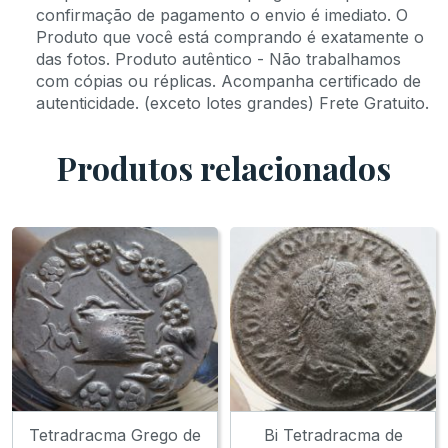
confirmação de pagamento o envio é imediato. O
Produto que você está comprando é exatamente o
das fotos. Produto autêntico - Não trabalhamos
com cópias ou réplicas. Acompanha certificado de
autenticidade. (exceto lotes grandes) Frete Gratuito.
Produtos relacionados
Tetradracma Grego de
Bi Tetradracma de