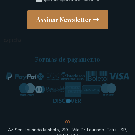
Assinar Newsletter
captcha
Formas de pagamento
Av. Sen. Laurindo Minhoto, 219 - Vila Dr. Laurindo, Tatuí - SP,