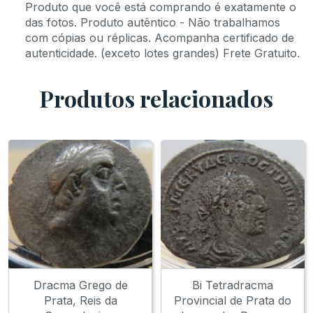
Produto que você está comprando é exatamente o
das fotos. Produto autêntico - Não trabalhamos
com cópias ou réplicas. Acompanha certificado de
autenticidade. (exceto lotes grandes) Frete Gratuito.
Produtos relacionados
Dracma Grego de
Bi Tetradracma
Prata, Reis da
Provincial de Prata do