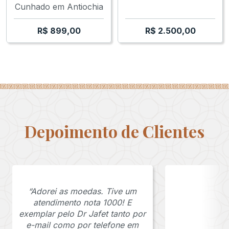
Cunhado em Antiochia
R$
899,00
R$
2.500,00
Depoimento de Clientes
“Adorei as moedas. Tive um
atendimento nota 1000! E
exemplar pelo Dr Jafet tanto por
e-mail como por telefone em