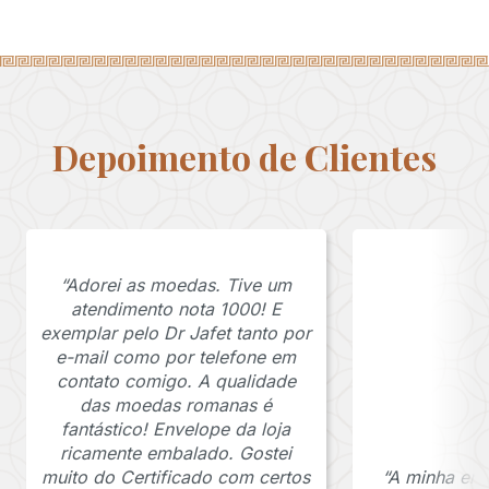
Depoimento de Clientes
“Adorei as moedas. Tive um
atendimento nota 1000! E
exemplar pelo Dr Jafet tanto por
e-mail como por telefone em
contato comigo. A qualidade
das moedas romanas é
fantástico! Envelope da loja
ricamente embalado. Gostei
muito do Certificado com certos
“A minha en