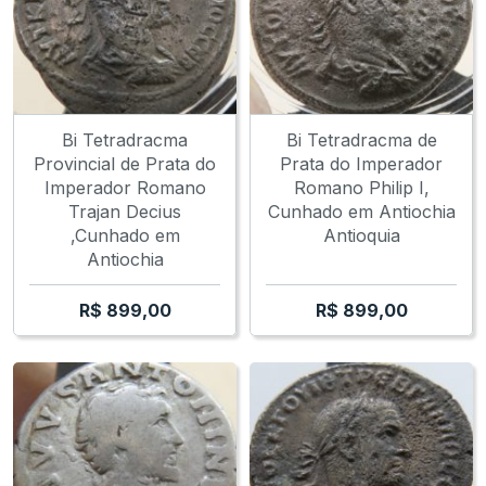
Bi Tetradracma
Bi Tetradracma de
Provincial de Prata do
Prata do Imperador
Imperador Romano
Romano Philip I,
Trajan Decius
Cunhado em Antiochia
,Cunhado em
Antioquia
Antiochia
R$
899,00
R$
899,00