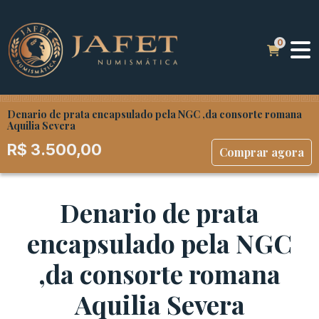
Denario de prata encapsulado pela NGC ,da consorte romana
Aquilia Severa
R$
3.500,00
Comprar agora
Denario de prata
encapsulado pela NGC
,da consorte romana
Aquilia Severa