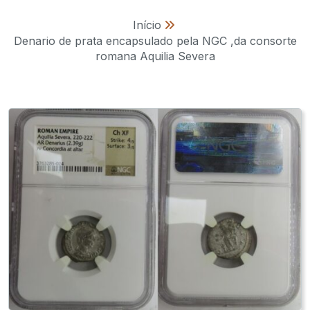
Início
»
Denario de prata encapsulado pela NGC ,da consorte
romana Aquilia Severa