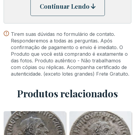
Continuar Lendo
Tirem suas dúvidas no formulário de contato.
Responderemos a todas as perguntas. Após
confirmação de pagamento o envio é imediato. O
Produto que você está comprando é exatamente o
das fotos. Produto autêntico - Não trabalhamos
com cópias ou réplicas. Acompanha certificado de
autenticidade. (exceto lotes grandes) Frete Gratuito.
Produtos relacionados