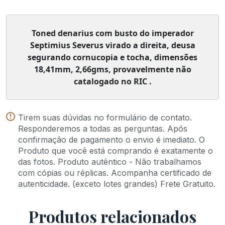
Toned denarius com busto do imperador
Septimius Severus virado a direita, deusa
segurando cornucopia e tocha, dimensões
18,41mm, 2,66gms, provavelmente não
catalogado no RIC .
Tirem suas dúvidas no formulário de contato.
Responderemos a todas as perguntas. Após
confirmação de pagamento o envio é imediato. O
Produto que você está comprando é exatamente o
das fotos. Produto autêntico - Não trabalhamos
com cópias ou réplicas. Acompanha certificado de
autenticidade. (exceto lotes grandes) Frete Gratuito.
Produtos relacionados