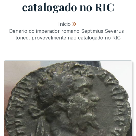
catalogado no RIC
Início
»
Denario do imperador romano Septimius Severus ,
toned, provavelmente não catalogado no RIC