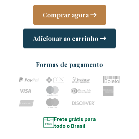
Comprar agora
Adicionar ao carrinho
Formas de pagamento
Frete grátis para
todo o Brasil