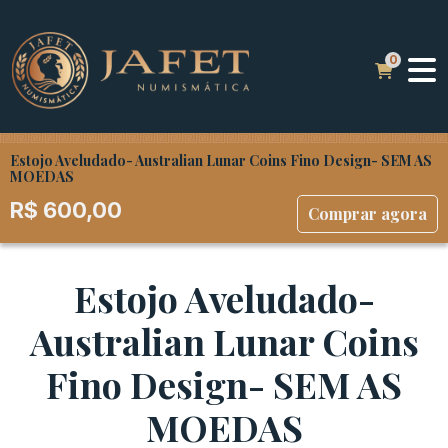
Estojo Aveludado- Australian Lunar Coins Fino Design- SEM AS
MOEDAS
R$
600,00
Comprar agora
Estojo Aveludado-
Australian Lunar Coins
Fino Design- SEM AS
MOEDAS