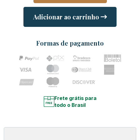
Adicionar ao carrinho
Formas de pagamento
Frete grátis para
todo o Brasil