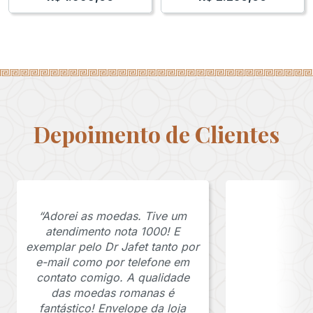
Depoimento de Clientes
“Adorei as moedas. Tive um
atendimento nota 1000! E
exemplar pelo Dr Jafet tanto por
e-mail como por telefone em
contato comigo. A qualidade
das moedas romanas é
fantástico! Envelope da loja